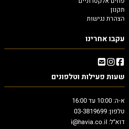
פחים אלקטרוניים
תקנון
הצהרת נגישות
עקבו אחרינו
שעות פעילות וטלפונים
א-ה: 10:00 עד 16:00
טלפון: 03-3819699
דוא"ל:
i@havia.co.il