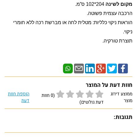
מקום לשינה
204*102 ס”מ.
הרכבה עצמית פשוטה.
הוראות ניקוי כלליות: מטלית לחה או מברשת רכה ללא חומרי
ניקוי.
תוצרת טורקיה.
חוות דעת על המוצר
ממוצע דירוג
הוספת חוות
(0 חוות
מוצר
דעת
דעת גולשים)
תגובות: