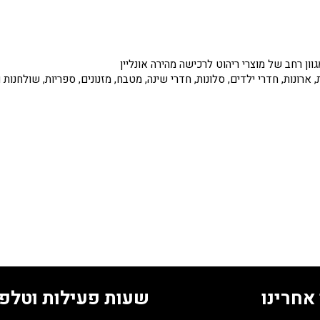
ון רחב של מוצרי ריהוט לרכישה מהירה אונליין
, ארונות, חדרי ילדים, סלונות, חדרי שינה, מטבח, מזנונים, ספריות, שולחנו
אחרינו
שעות פעילות וטלפו