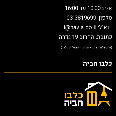
א-ה: 10:00 עד 16:00
טלפון: 03-3819699
דוא"ל:
i@havia.co.il
כתובת: החרוב 19 גדרה
(אין אולם תצוגה - חנות וירטואלית בלבד)
כלבו חביה