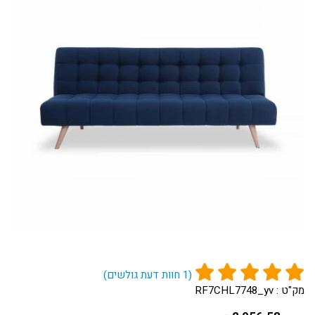
(
1
חוות דעת גולשים)
מק"ט :
RF7CHL7748_yv