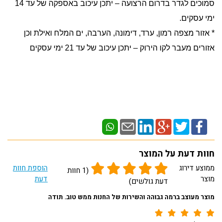
סמוכים לגדר בדרום הרצועה – יתכן עיכוב באספקה של עד 14
ימי עסקים.
* אזור מצפה רמון, ערד, דימונה, הערבה, ים המלח ואילת וכן
אזורים מעבר לקו הירוק – יתכן עיכוב של עד 21 ימי עסקים
חוות דעת על המוצר
ממוצע דירוג
הוספת חוות
(1 חוות
מוצר
דעת
דעת גולשים)
מוצר מעוצב ברמה גבוהה והשירות של החנות ממש טוב. תודה