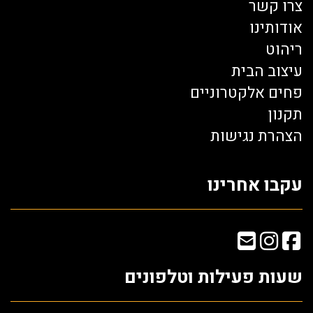
צרו קשר
אודותינו
ריהוט
עיצוב הבית
פחים אלקטרוניים
תקנון
הצהרת נגישות
עקבו אחרינו
שעות פעילות וטלפונים