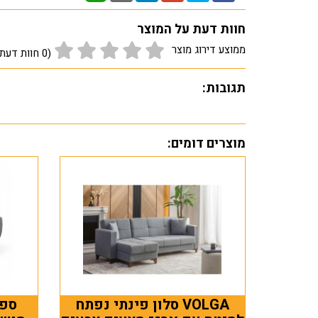
חוות דעת על המוצר
ממוצע דירוג מוצר
(0 חוות דעת גולשים)
תגובות:
מוצרים דומים:
VOLGA סלון פינתי נפתח