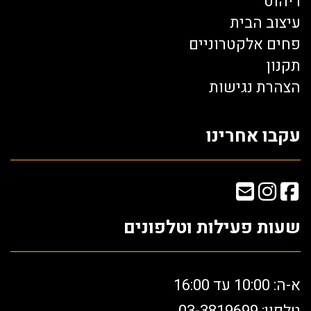
ריהוט
עיצוב הבית
פחים אלקטרוניים
תקנון
הצהרת נגישות
עקבו אחרינו
שעות פעילות וטלפונים
א-ה: 10:00 עד 16:00
טלפון: 03-3819699