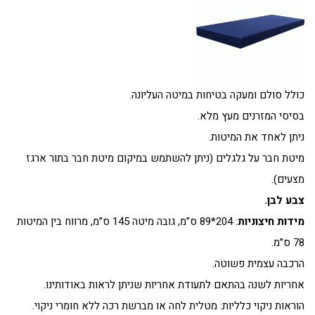
כולל סולם ומעקה בטיחות במיטה העליונה.
בסיסי המזרנים מעץ מלא.
ניתן לאחד את המיטות.
מיטת חבר על גלגלים (ניתן להשתמש במיקום מיטת חבר בתור ארגז
מצעים).
צבע
לבן.
מידות
חיצוניות
: 204*89 ס”מ, גובה מיטה 145 ס”מ, מרווח בין המיטות
78 ס”מ.
הרכבה עצמית פשוטה.
אחריות לשנה בהתאם לתעודת אחריות שניתן לראות באודותינו.
הוראות ניקוי כלליות: מטלית לחה או מברשת רכה ללא חומרי ניקוי.