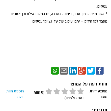
עסקים.
* אזור מצפה רמון, ערד, דימונה, הערבה, ים המלח ואילת וכן אזורים
מעבר לקו הירוק – יתכן עיכוב של עד 21 ימי עסקים
חוות דעת על המוצר
ממוצע דירוג
הוספת חוות
(0 חוות
מוצר
דעת
דעת גולשים)
תגובות: