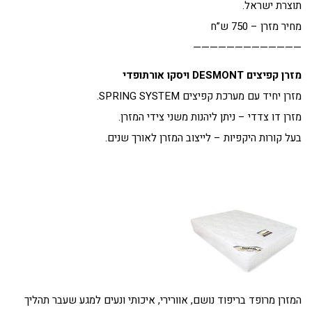
תוצרת ישראל.
מחיר מזרן – 750 ש”ח
—————————————
מזרן קפיצים DESMONT ויסקו אורתופדי
מזרן יחיד עם מערכת קפיצים SPRING SYSTEM.
מזרן דו צדדי – ניתן ליהנות משני צידי המזרן.
בעל קורות היקפיות – לייצוב המזרן לאורך שנים.
המזרן מרופד בריפוד נושם, אוורירי, איכותי ונעים למגע שעבר תהליך