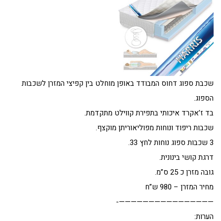
שכבת ספוג דחוס המבודד באופן מוחלט בין קפיצי המזרן לשכבות
הספוג.
בד ז’אקרד איכותי בתפירת קווילט מתקדמת.
שכבות ריפוד ונוחות מפוליאוריתן מוקצף.
3 שכבות ספוג נוחות לחץ 33.
דרגת קושי בינונית.
גובה מזרן כ 25 ס”מ.
מחיר המזרן – 980 ש”ח
————————————————-
הערות: