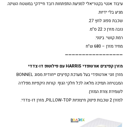
עיבוד אנטי בקטריאלי למניעת התפתחות רובד חיידקי במשטח השינה.
מגיע בלי ידיות.
שכבת ספוג לחץ 27.
גובה מזרן כ 22 ס”מ.
רמת קושי: בינוני.
מחיר מזרן – 680 ש”ח
—————————————————
מזרן קפיצים אורטופדי HARRIS עם פילוטופ דו-צדדי
מזרן זוגי אורטופדי בעל מערכת קפיצים ייחודית מסוג BONNEL
המבטיחה תמיכה מלאה לכל חלקי הגוף. קורות היקפיות מפלדה
לשמירת צורת המזרן.
למזרן 2 שכבות פינוק חיצוניות PILLOW-TOP, מזרן דו-צדדי.