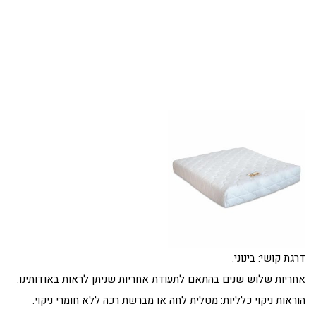
דרגת קושי: בינוני.
אחריות שלוש שנים בהתאם לתעודת אחריות שניתן לראות באודותינו.
הוראות ניקוי כלליות: מטלית לחה או מברשת רכה ללא חומרי ניקוי.