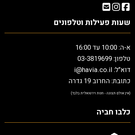
שעות פעילות וטלפונים
א-ה: 10:00 עד 16:00
טלפון: 03-3819699
דוא"ל:
i@havia.co.il
כתובת: החרוב 19 גדרה
(אין אולם תצוגה - חנות וירטואלית בלבד)
כלבו חביה