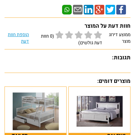
חוות דעת על המוצר
ממוצע דירוג
הוספת חוות
(0 חוות
מוצר
דעת
דעת גולשים)
תגובות:
מוצרים דומים: