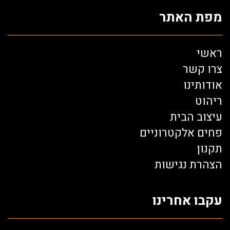
מפת האתר
ראשי
צרו קשר
אודותינו
ריהוט
עיצוב הבית
פחים אלקטרוניים
תקנון
הצהרת נגישות
עקבו אחרינו