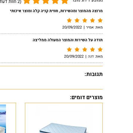
ממוצע דירוג מוצר
(2 חוות דעת גולשים)
מרוצה מהמוצר ומהשירות, חווית קניה קלה ומוצר איכותי
מאת:
אמיר
|
20/09/2022
תודה על השירות והמוצר המעולה ממליצה
מאת:
דנה
|
20/09/2022
תגובות:
מוצרים דומים: