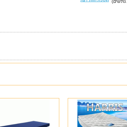
הוספת חוות דעת