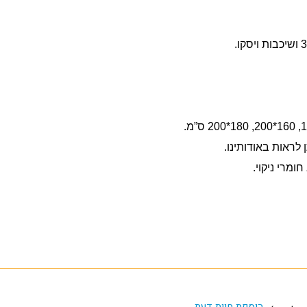
ראות באודותינו.
ומרי ניקוי.